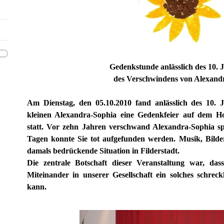
Gedenkstunde anlässlich des 10. 
des Verschwindens von Alexand
Am Dienstag, den 05.10.2010 fand anlässlich des 10. 
kleinen Alexandra-Sophia eine Gedenkfeier auf dem Ho
statt. Vor zehn Jahren verschwand Alexandra-Sophia sp
Tagen konnte Sie tot aufgefunden werden. Musik, Bilde
damals bedrückende Situation in Filderstadt.
Die zentrale Botschaft dieser Veranstaltung war, da
Miteinander in unserer Gesellschaft ein solches schreck
kann.