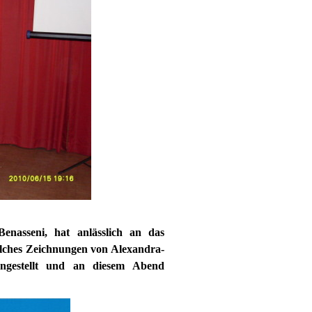
Benasseni, hat anlässlich an das
elches Zeichnungen von Alexandra-
ngestellt und an diesem Abend