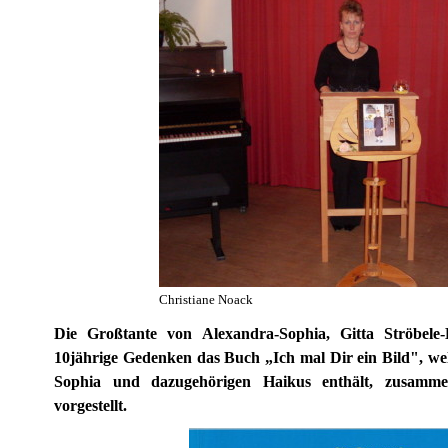
Christiane Noack
Die Großtante von Alexandra-Sophia, Gitta Ströbele-
10jährige Gedenken das Buch „Ich mal Dir ein Bild", w
Sophia und dazugehörigen Haikus enthält, zusamme
vorgestellt.