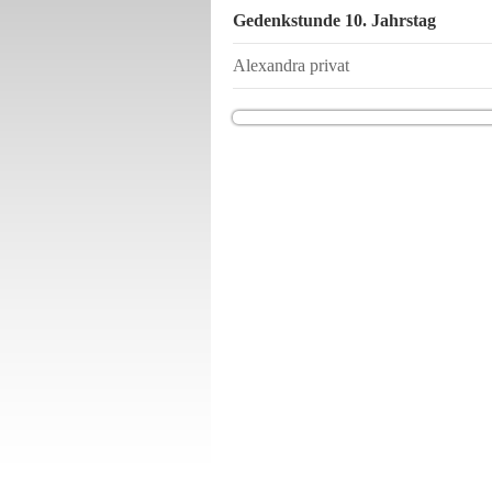
Gedenkstunde 10. Jahrstag
Alexandra privat