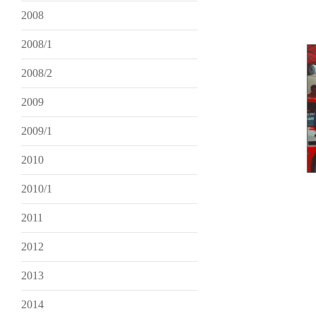
2008
2008/1
2008/2
2009
2009/1
2010
2010/1
2011
2012
2013
2014