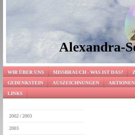
Alexandra-So
WIR ÜBER UNS
MISSBRAUCH - WAS IST DAS?
GEDENKSTEIN
AUSZEICHNUNGEN
AKTIONEN
LINKS
2002 / 2003
2003