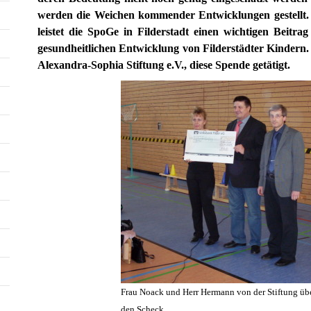
werden die Weichen kommender Entwicklungen gestellt. 
leistet die SpoGe in Filderstadt einen wichtigen Beitr
gesundheitlichen Entwicklung von Filderstädter Kindern.
Alexandra-Sophia Stiftung e.V., diese Spende getätigt.
Frau Noack und Herr Hermann von der Stiftung ü
den Scheck