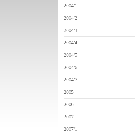
2004/1
2004/2
2004/3
2004/4
2004/5
2004/6
2004/7
2005
2006
2007
2007/1