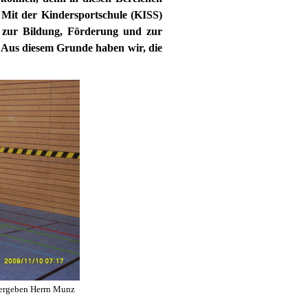
Mit der Kindersportschule (KISS)
ag zur Bildung, Förderung und zur
 Aus diesem Grunde haben wir, die
bergeben Herrn Munz